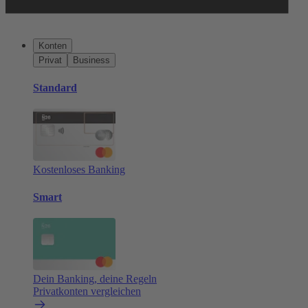
Konten
Privat
Business
Standard
Kostenloses Banking
Smart
Dein Banking, deine Regeln
Privatkonten vergleichen