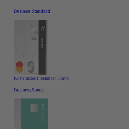
Business Standard
Kostenloses Freelancer-Konto
Business Smart