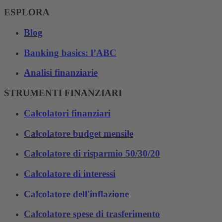
ESPLORA
Blog
Banking basics: l’ABC
Analisi finanziarie
STRUMENTI FINANZIARI
Calcolatori finanziari
Calcolatore budget mensile
Calcolatore di risparmio 50/30/20
Calcolatore di interessi
Calcolatore dell'inflazione
Calcolatore spese di trasferimento