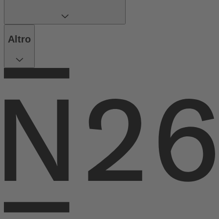
Altro