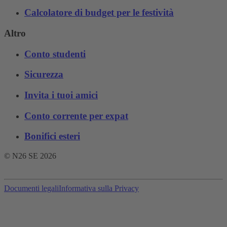
Calcolatore di budget per le festività
Altro
Conto studenti
Sicurezza
Invita i tuoi amici
Conto corrente per expat
Bonifici esteri
© N26 SE
2026
Documenti legali
Informativa sulla Privacy