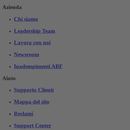
Azienda
Chi siamo
Leadership Team
Lavora con noi
Newsroom
Inadempimenti ABF
Aiuto
Supporto Clienti
Mappa del sito
Reclami
Support Center