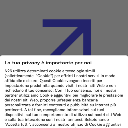
Informativa sui cookie