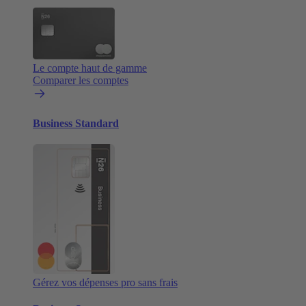
Le compte haut de gamme
Comparer les comptes
Business Standard
Gérez vos dépenses pro sans frais