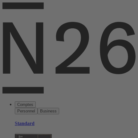
Comptes
Personnel
Business
Standard