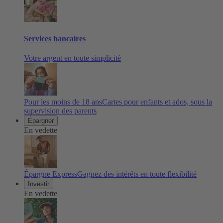
Services bancaires
Votre argent en toute simplicité
Pour les moins de 18 ans
Cartes pour enfants et ados, sous la
supervision des parents
Épargner
En vedette
Épargne Express
Gagnez des intérêts en toute flexibilité
Investir
En vedette