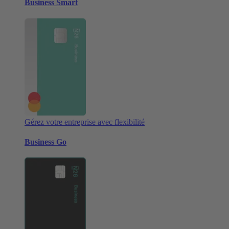
Business Smart
Gérez votre entreprise avec flexibilité
Business Go