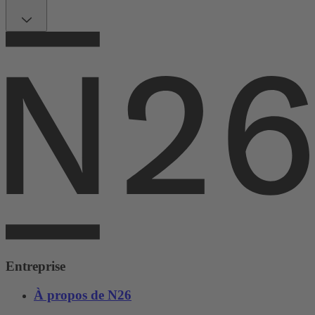
Entreprise
À propos de N26