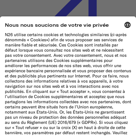
Politique en matière de cookies