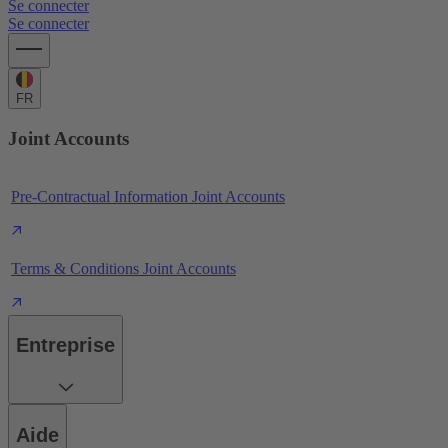
Se connecter
Se connecter
FR
Joint Accounts
Pre-Contractual Information Joint Accounts
Terms & Conditions Joint Accounts
Entreprise
Aide