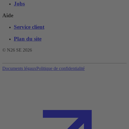
Jobs
Aide
Service client
Plan du site
© N26 SE
2026
Documents légaux
Politique de confidentialité