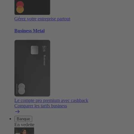
Gérez votre entreprise partout
Business Metal
Le compte pro premium avec cashback
Comparer les tarifs business
Banque
En vedette