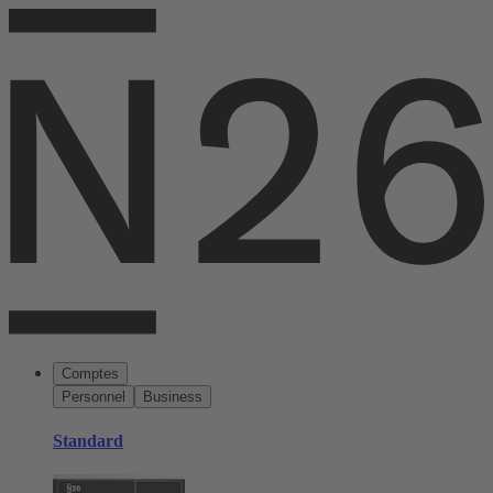
Comptes
Personnel
Business
Standard