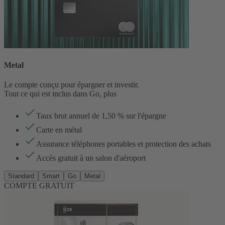
Metal
Le compte conçu pour épargner et investir.
Tout ce qui est inclus dans Go, plus
Taux brut annuel de
1,50
% sur l'épargne
Carte en métal
Assurance téléphones portables et protection des achats
Accès gratuit à un salon d'aéroport
Standard
Smart
Go
Metal
COMPTE GRATUIT