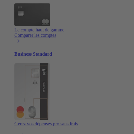
Le compte haut de gamme
Comparer les comptes
Business Standard
Gérez vos dépenses pro sans frais