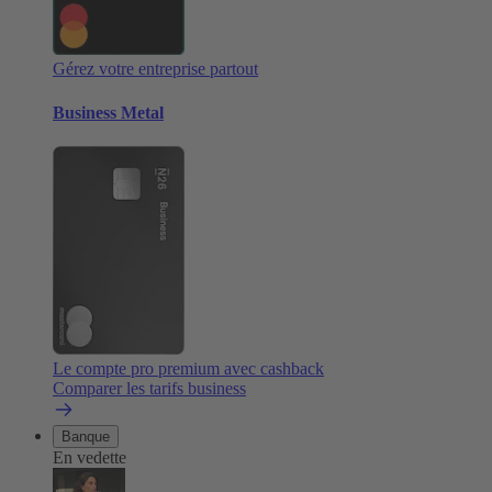
Gérez votre entreprise partout
Business Metal
Le compte pro premium avec cashback
Comparer les tarifs business
Banque
En vedette