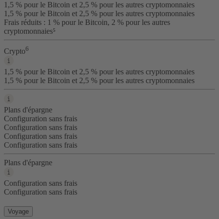
1,5 % pour le Bitcoin et 2,5 % pour les autres cryptomonnaies
1,5 % pour le Bitcoin et 2,5 % pour les autres cryptomonnaies
Frais réduits : 1 % pour le Bitcoin, 2 % pour les autres
cryptomonnaies⁵
6
Crypto
1,5 % pour le Bitcoin et 2,5 % pour les autres cryptomonnaies
1,5 % pour le Bitcoin et 2,5 % pour les autres cryptomonnaies
Plans d'épargne
Configuration sans frais
Configuration sans frais
Configuration sans frais
Configuration sans frais
Plans d'épargne
Configuration sans frais
Configuration sans frais
Voyage