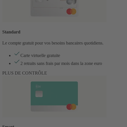
Standard
Le compte gratuit pour vos besoins bancaires quotidiens.
Carte virtuelle gratuite
2 retraits sans frais par mois dans la zone euro
PLUS DE CONTRÔLE
Smart