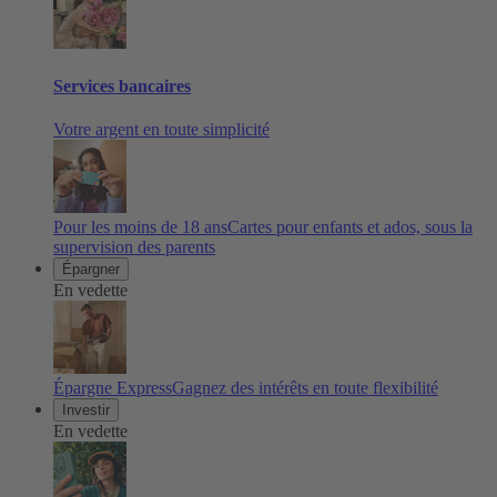
Services bancaires
Votre argent en toute simplicité
Pour les moins de 18 ans
Cartes pour enfants et ados, sous la
supervision des parents
Épargner
En vedette
Épargne Express
Gagnez des intérêts en toute flexibilité
Investir
En vedette