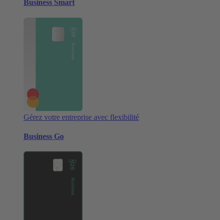
Business Smart
Gérez votre entreprise avec flexibilité
Business Go