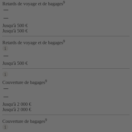
9
Retards de voyage et de bagages
Jusqu'à 500 €
Jusqu'à 500 €
9
Retards de voyage et de bagages
Jusqu'à 500 €
9
Couverture de bagages
Jusqu'à 2 000 €
Jusqu'à 2 000 €
9
Couverture de bagages