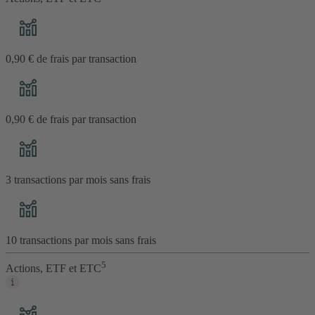
0,90 € de frais par transaction
0,90 € de frais par transaction
3 transactions par mois sans frais
10 transactions par mois sans frais
5
Actions, ETF et ETC