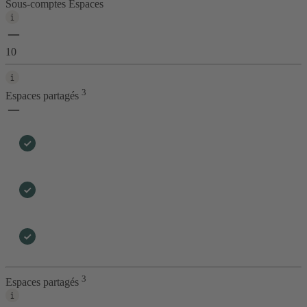
Sous-comptes Espaces
10
3
Espaces partagés
3
Espaces partagés