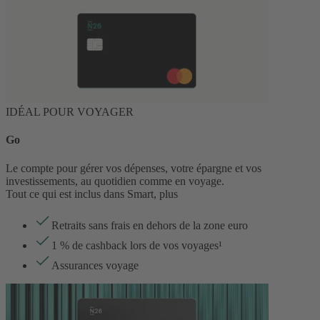
IDÉAL POUR VOYAGER
Go
Le compte pour gérer vos dépenses, votre épargne et vos
investissements, au quotidien comme en voyage.
Tout ce qui est inclus dans Smart, plus
Retraits sans frais en dehors de la zone euro
1 % de cashback lors de vos voyages¹
Assurances voyage