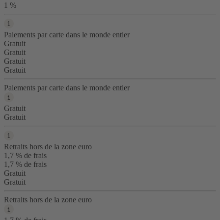
1 %
Paiements par carte dans le monde entier
Gratuit
Gratuit
Gratuit
Gratuit
Paiements par carte dans le monde entier
Gratuit
Gratuit
Retraits hors de la zone euro
1,7 % de frais
1,7 % de frais
Gratuit
Gratuit
Retraits hors de la zone euro