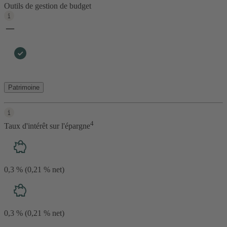
Outils de gestion de budget
Patrimoine
4
Taux d'intérêt sur l'épargne
0,3 % (0,21 % net)
0,3 % (0,21 % net)