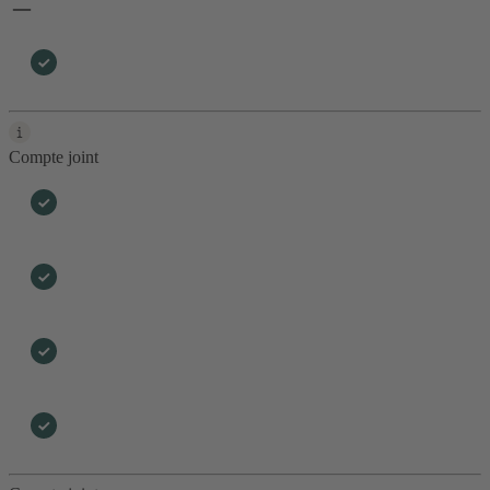
Compte joint