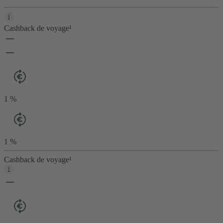
Cashback de voyage¹
1 %
1 %
Cashback de voyage¹