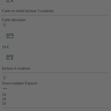
Carte en métal incluse
3 couleurs
Carte physique
10 €
Incluse
6
couleurs
Sous-comptes Espaces
10
10
10