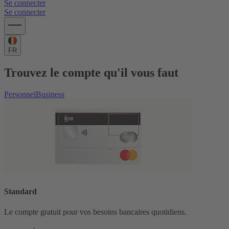
Se connecter
Se connecter
FR
Trouvez le compte qu'il vous faut
Personnel
Business
Standard
Le compte gratuit pour vos besoins bancaires quotidiens.