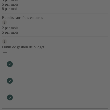
5 par mois
8 par mois
Retraits sans frais en euros
2 par mois
5 par mois
Outils de gestion de budget