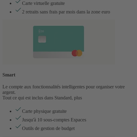
Carte virtuelle gratuite
2 retraits sans frais par mois dans la zone euro
Smart
Le compte aux fonctionnalités intelligentes pour organiser votre
argent.
Tout ce qui est inclus dans Standard, plus
Carte physique gratuite
Jusqu'à 10 sous-comptes Espaces
Outils de gestion de budget