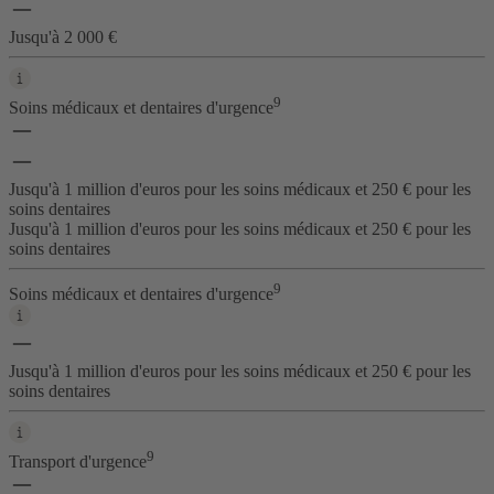
Jusqu'à 2 000 €
9
Soins médicaux et dentaires d'urgence
Jusqu'à 1 million d'euros pour les soins médicaux et 250 € pour les
soins dentaires
Jusqu'à 1 million d'euros pour les soins médicaux et 250 € pour les
soins dentaires
9
Soins médicaux et dentaires d'urgence
Jusqu'à 1 million d'euros pour les soins médicaux et 250 € pour les
soins dentaires
9
Transport d'urgence