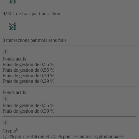
0,90 € de frais par transaction
3 transactions par mois sans frais
Fonds actifs
Frais de gestion de 0,55 %
Frais de gestion de 0,55 %
Frais de gestion de 0,39 %
Frais de gestion de 0,29 %
Fonds actifs
Frais de gestion de 0,55 %
Frais de gestion de 0,39 %
6
Crypto
1,5 % pour le Bitcoin et 2,5 % pour les autres cryptomonnaies