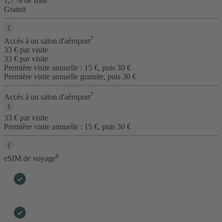
1,7 % de frais
Gratuit
7
Accès à un salon d'aéroport
33 € par visite
33 € par visite
Première visite annuelle : 15 €, puis 30 €
Première visite annuelle gratuite, puis 30 €
7
Accès à un salon d'aéroport
33 € par visite
Première visite annuelle : 15 €, puis 30 €
8
eSIM de voyage