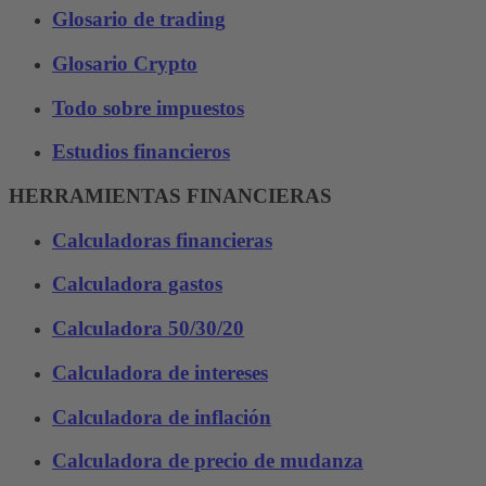
Glosario de trading
Glosario Crypto
Todo sobre impuestos
Estudios financieros
HERRAMIENTAS FINANCIERAS
Calculadoras financieras
Calculadora gastos
Calculadora 50/30/20
Calculadora de intereses
Calculadora de inflación
Calculadora de precio de mudanza