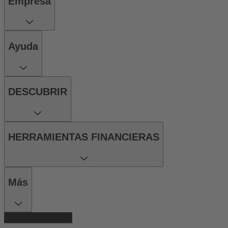
Empresa
Ayuda
DESCUBRIR
HERRAMIENTAS FINANCIERAS
Más