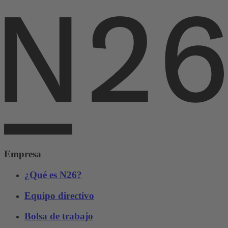
Empresa
¿Qué es N26?
Equipo directivo
Bolsa de trabajo