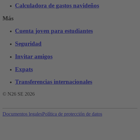
Calculadora de gastos navideños
Más
Cuenta joven para estudiantes
Seguridad
Invitar amigos
Expats
Transferencias internacionales
© N26 SE
2026
Documentos legales
Política de protección de datos