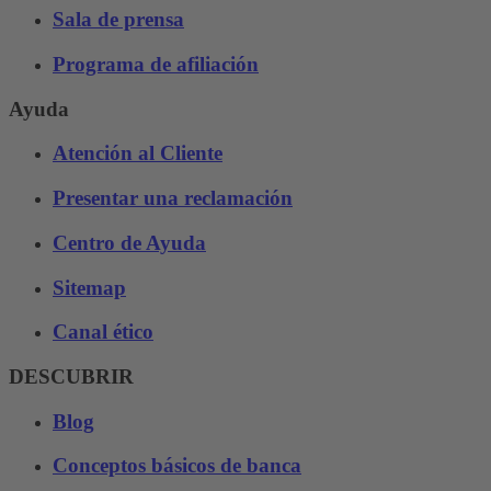
Sala de prensa
Programa de afiliación
Ayuda
Atención al Cliente
Presentar una reclamación
Centro de Ayuda
Sitemap
Canal ético
DESCUBRIR
Blog
Conceptos básicos de banca