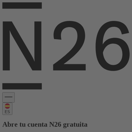
ES
Abre tu cuenta N26 gratuita