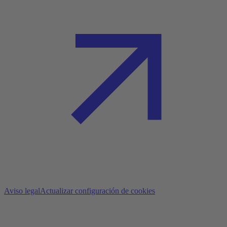
Aviso legal
Actualizar configuración de cookies