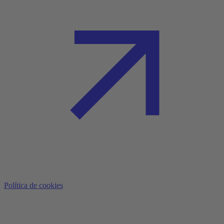
Política de cookies