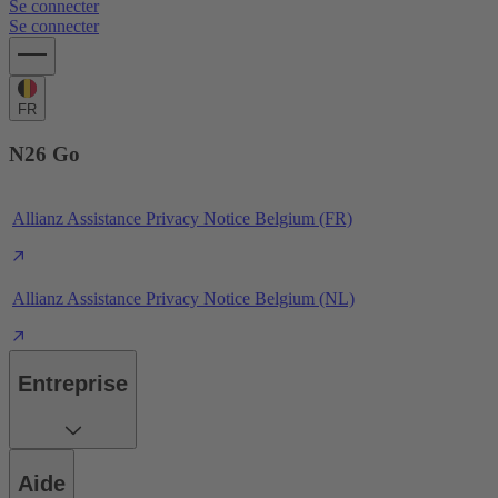
Se connecter
Se connecter
FR
N26 Go
Allianz Assistance Privacy Notice Belgium (FR)
Allianz Assistance Privacy Notice Belgium (NL)
Entreprise
Aide