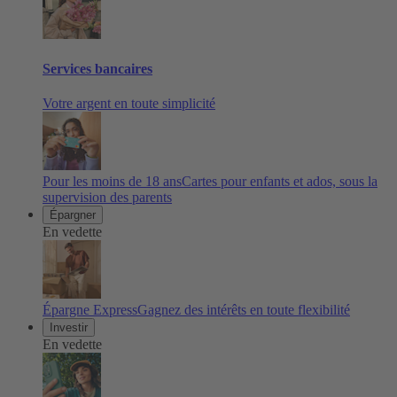
Services bancaires
Votre argent en toute simplicité
Pour les moins de 18 ans
Cartes pour enfants et ados, sous la
supervision des parents
Épargner
En vedette
Épargne Express
Gagnez des intérêts en toute flexibilité
Investir
En vedette