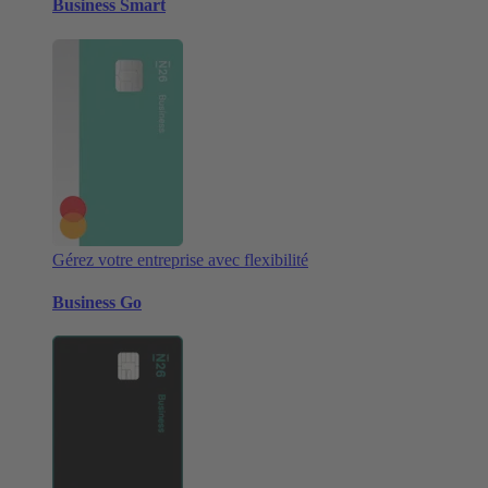
Business Smart
Gérez votre entreprise avec flexibilité
Business Go