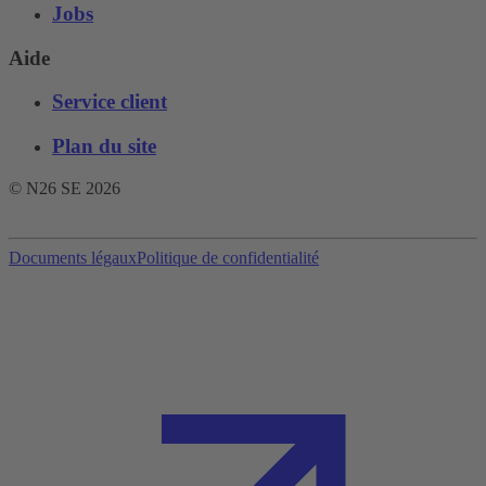
Jobs
Aide
Service client
Plan du site
© N26 SE
2026
Documents légaux
Politique de confidentialité