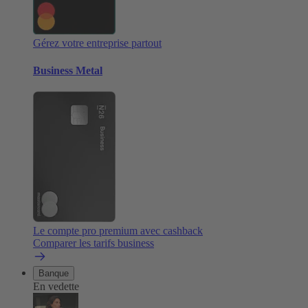
Gérez votre entreprise partout
Business Metal
Le compte pro premium avec cashback
Comparer les tarifs business
Banque
En vedette