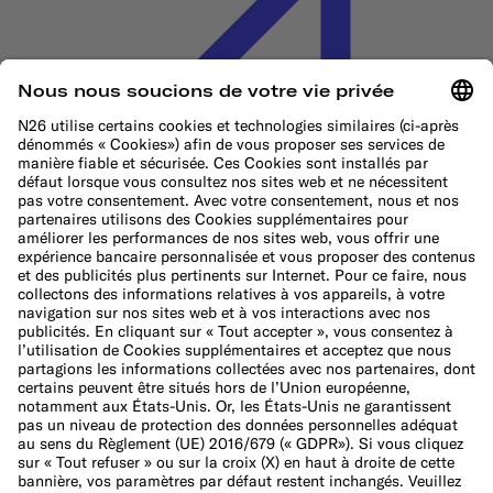
Politique en matière de cookies