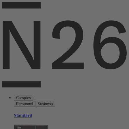
Comptes
Personnel
Business
Standard