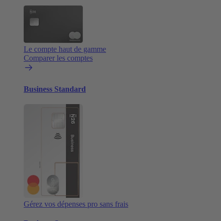
Le compte haut de gamme
Comparer les comptes
Business Standard
Gérez vos dépenses pro sans frais