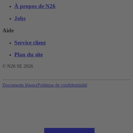
À propos de N26
Jobs
Aide
Service client
Plan du site
© N26 SE
2026
Documents légaux
Politique de confidentialité