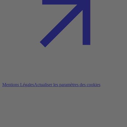
Mentions Légales
Actualiser les paramètres des cookies