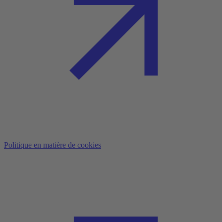
Politique en matière de cookies