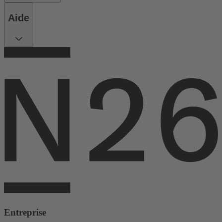
Aide
Entreprise