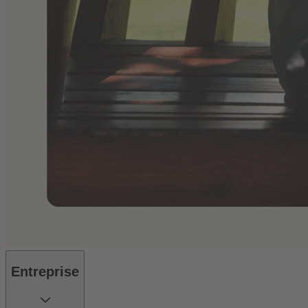
Entreprise