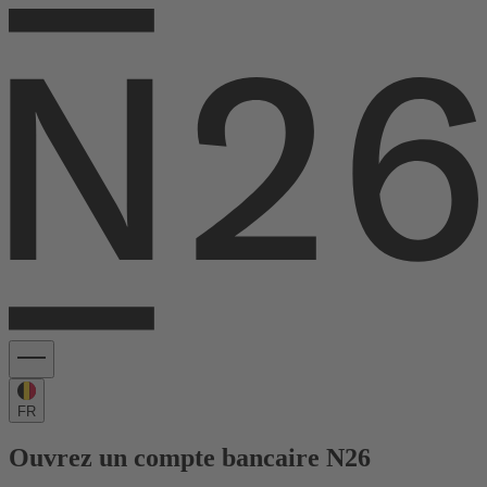
FR
Ouvrez un compte bancaire N26