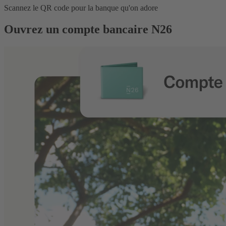
Scannez le QR code pour la banque qu'on adore
Ouvrez un compte bancaire N26