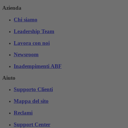
Azienda
Chi siamo
Leadership Team
Lavora con noi
Newsroom
Inadempimenti ABF
Aiuto
Supporto Clienti
Mappa del sito
Reclami
Support Center