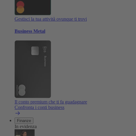
Gestisci la tua attività ovunque ti trovi
Business Metal
Il conto premium che ti fa guadagnare
Confronta i conti business
Finanze
In evidenza