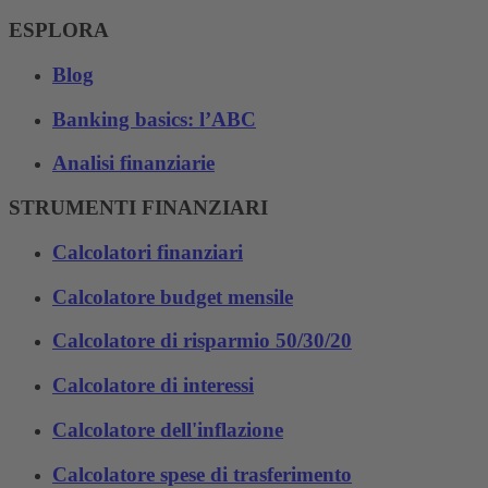
ESPLORA
Blog
Banking basics: l’ABC
Analisi finanziarie
STRUMENTI FINANZIARI
Calcolatori finanziari
Calcolatore budget mensile
Calcolatore di risparmio 50/30/20
Calcolatore di interessi
Calcolatore dell'inflazione
Calcolatore spese di trasferimento