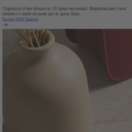
Organizza il tuo denaro in 10 Spazi secondari. Risparmia per i tuoi
obiettivi o metti da parte per le spese fisse.
Scopri N26 Spaces