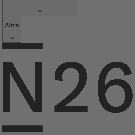
Altro