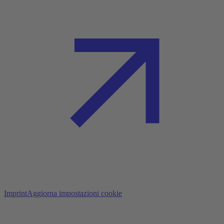
Imprint
Aggiorna impostazioni cookie