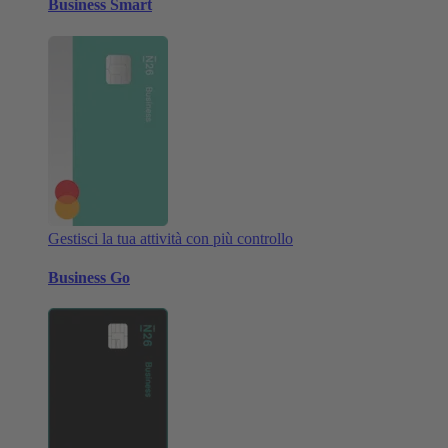
Business Smart
Gestisci la tua attività con più controllo
Business Go