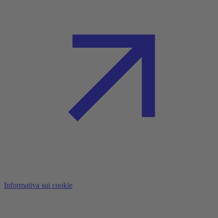
Informativa sui cookie