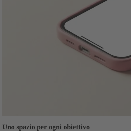
Uno spazio per ogni obiettivo