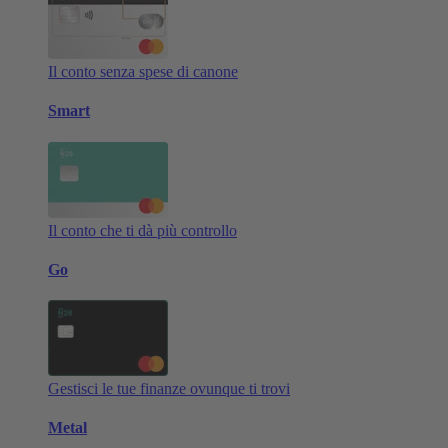
Il conto senza spese di canone
Smart
Il conto che ti dà più controllo
Go
Gestisci le tue finanze ovunque ti trovi
Metal