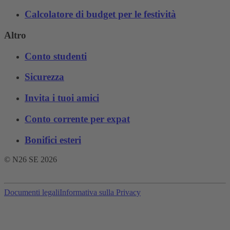
Calcolatore di budget per le festività
Altro
Conto studenti
Sicurezza
Invita i tuoi amici
Conto corrente per expat
Bonifici esteri
© N26 SE
2026
Documenti legali
Informativa sulla Privacy