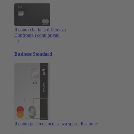
Il conto che fa la differenza
Confronta i conti privati
Business Standard
Il conto per freelance, senza spese di canone