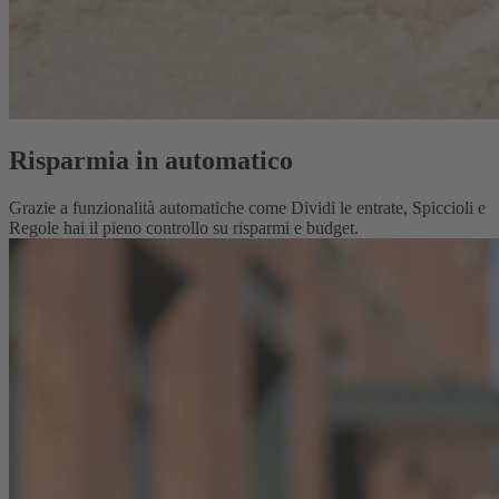
Risparmia in automatico
Grazie a funzionalità automatiche come Dividi le entrate, Spiccioli e
Regole hai il pieno controllo su risparmi e budget.