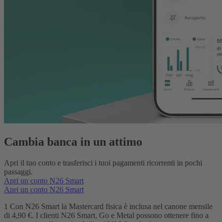
Cambia banca in un attimo
Apri il tuo conto e trasferisci i tuoi pagamenti ricorrenti in pochi
passaggi.
Apri un conto N26 Smart
Apri un conto N26 Smart
1 Con N26 Smart la Mastercard fisica è inclusa nel canone mensile
di 4,90 €. I clienti N26 Smart, Go e Metal possono ottenere fino a