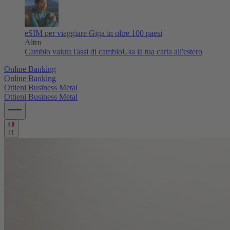
eSIM per viaggiare
Giga in oltre 100 paesi
Altro
Cambio valuta
Tassi di cambio
Usa la tua carta all'estero
Online Banking
Online Banking
Ottieni Business Metal
Ottieni Business Metal
IT