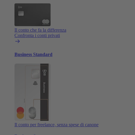
Il conto che fa la differenza
Confronta i conti privati
Business Standard
Il conto per freelance, senza spese di canone