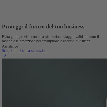
Proteggi il futuro del tuo business
Evita gli imprevisti con un'assicurazione viaggio valida in tutto il
mondo e la protezione per smartphone e acquisti di Allianz
1
Assistance
.
Scopri di più sull'assicurazione