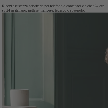
Ricevi assistenza prioritaria per telefono o contattaci via chat 24 ore
su 24 in italiano, inglese, francese, tedesco o spagnolo.