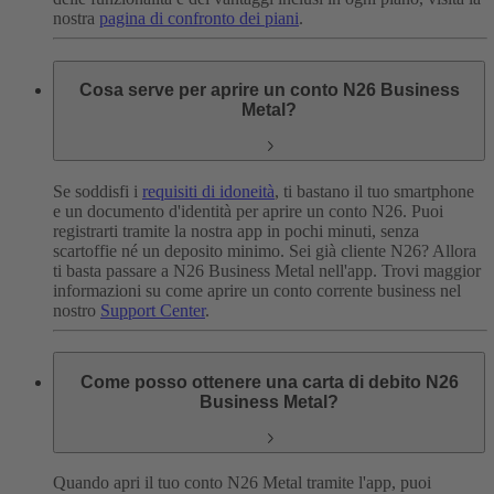
nostra
pagina di confronto dei piani
.
Cosa serve per aprire un conto N26 Business
Metal?
Se soddisfi i
requisiti di idoneità
, ti bastano il tuo smartphone
e un documento d'identità per aprire un conto N26. Puoi
registrarti tramite la nostra app in pochi minuti, senza
scartoffie né un deposito minimo.
Sei già cliente N26? Allora
ti basta passare a N26 Business Metal nell'app.
Trovi maggior
informazioni su come aprire un conto corrente business nel
nostro
Support Center
.
Come posso ottenere una carta di debito N26
Business Metal?
Quando apri il tuo conto N26 Metal tramite l'app, puoi