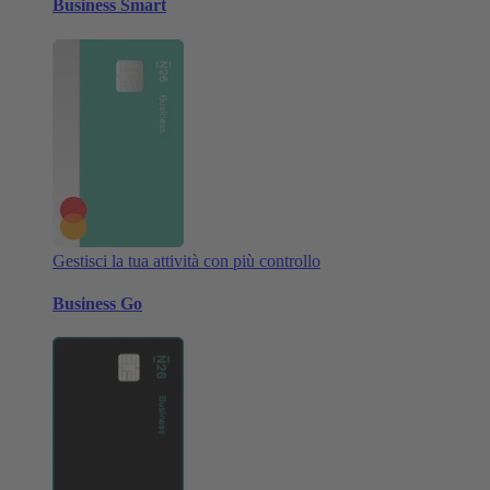
Business Smart
Gestisci la tua attività con più controllo
Business Go