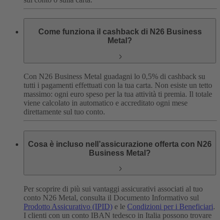
Come funziona il cashback di N26 Business
Metal?
Con N26 Business Metal guadagni lo 0,5% di cashback su
tutti i pagamenti effettuati con la tua carta. Non esiste un tetto
massimo: ogni euro speso per la tua attività ti premia. Il totale
viene calcolato in automatico e accreditato ogni mese
direttamente sul tuo conto.
Cosa è incluso nell’assicurazione offerta con N26
Business Metal?
Per scoprire di più sui vantaggi assicurativi associati al tuo
conto N26 Metal, consulta il Documento Informativo sul
Prodotto Assicurativo (IPID)
e le
Condizioni per i Beneficiari
.
I clienti con un conto IBAN tedesco in Italia possono trovare