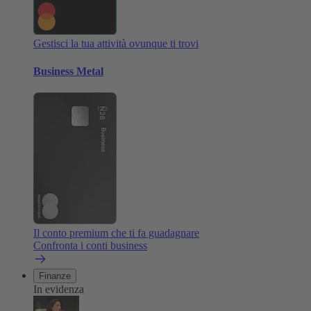
Gestisci la tua attività ovunque ti trovi
Business Metal
Il conto premium che ti fa guadagnare
Confronta i conti business
Finanze
In evidenza