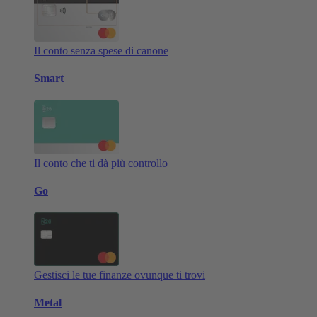
Il conto senza spese di canone
Smart
Il conto che ti dà più controllo
Go
Gestisci le tue finanze ovunque ti trovi
Metal