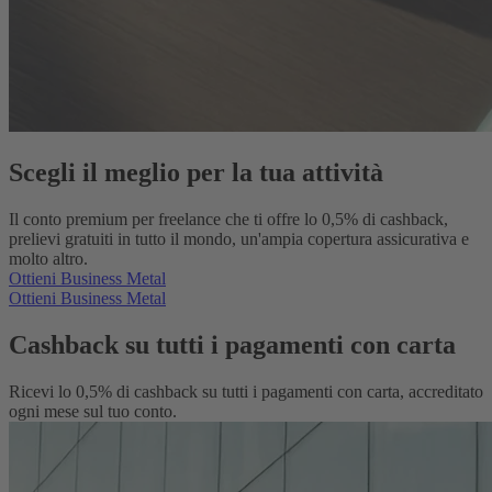
Scegli il meglio per la tua attività
Il conto premium per freelance che ti offre lo 0,5% di cashback,
prelievi gratuiti in tutto il mondo, un'ampia copertura assicurativa e
molto altro.
Ottieni Business Metal
Ottieni Business Metal
Cashback su tutti i pagamenti con carta
Ricevi lo 0,5% di cashback su tutti i pagamenti con carta, accreditato
ogni mese sul tuo conto.