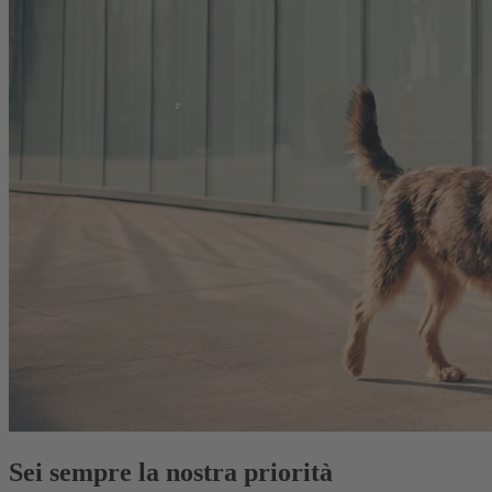
Sei sempre la nostra priorità