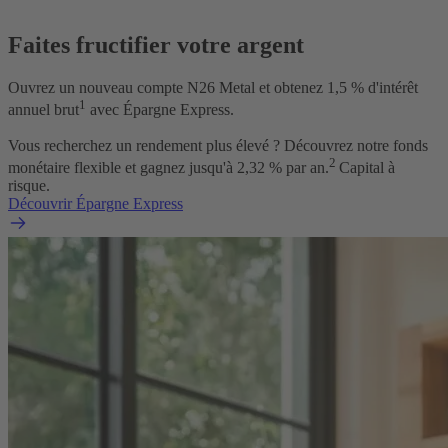
Faites fructifier votre argent
Ouvrez un nouveau compte N26 Metal et obtenez
1,5
% d'intérêt
1
annuel brut
avec Épargne Express.
Vous recherchez un rendement plus élevé ? Découvrez notre fonds
2
monétaire flexible et gagnez jusqu'à
2,32
% par an.
Capital à
risque.
Découvrir Épargne Express