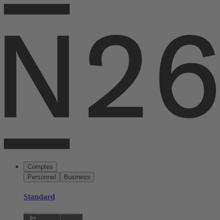
Comptes
Personnel
Business
Standard