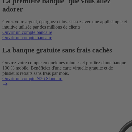
La première banque que vous allez
adorer
Gérez votre argent, épargnez et investissez avec une appli simple et
intuitive utilisée par des millions de clients.
Ouvrir un compte bancaire
Ouvrir un compte bancaire
La banque gratuite sans frais cachés
Ouvrez votre compte en quelques minutes et profitez d'une banque
100 % mobile. Bénéficiez d'une carte virtuelle gratuite et de
plusieurs retraits sans frais par mois.
Ouvrir un compte N26 Standard