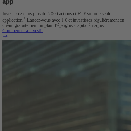
app
Investissez dans plus de
5 000
actions et ETF sur une seule
3
application.
Lancez-vous avec 1 € et investissez régulièrement en
créant gratuitement un plan d’épargne.
Capital à risque.
Commencer à investir