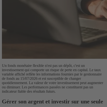
Un fonds monétaire flexible n'est pas un dépôt, c'est un
investissement qui comporte un risque de perte en capital. Le taux
variable affiché reflète les informations fournies par le gestionnaire
de fonds au 15/07/2026 et est susceptible de changer
quotidiennement. La valeur de votre investissement peut augmenter
ou diminuer. Les performances passées ne constituent pas un
indicateur fiable des résultats futurs.
Gérer son argent et investir sur une seule