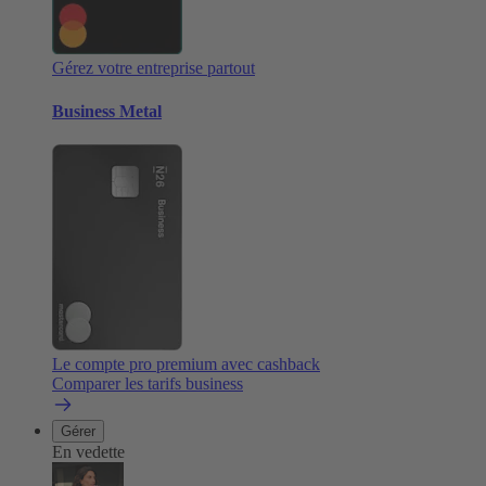
Gérez votre entreprise partout
Business Metal
Le compte pro premium avec cashback
Comparer les tarifs business
Gérer
En vedette