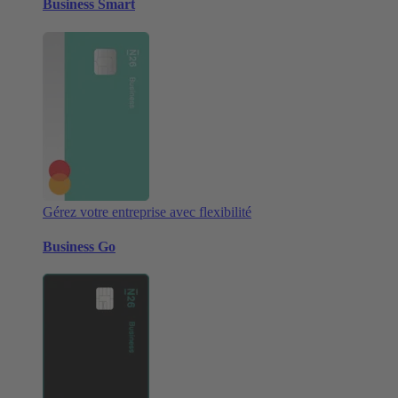
Business Smart
Gérez votre entreprise avec flexibilité
Business Go