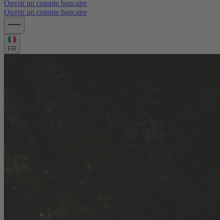
Ouvrir un compte bancaire
Ouvrir un compte bancaire
FR