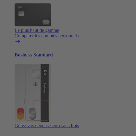
Le plus haut de gamme
Comparer les comptes personnels
Business Standard
Gérez vos dépenses pro sans frais