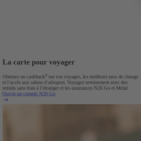
La carte pour voyager
4
Obtenez un cashback
sur vos voyages, les meilleurs taux de change
et l’accès aux salons d’aéroport. Voyagez sereinement avec des
retraits sans frais à l’étranger et les assurances N26 Go et Metal
Ouvrir un compte N26 Go