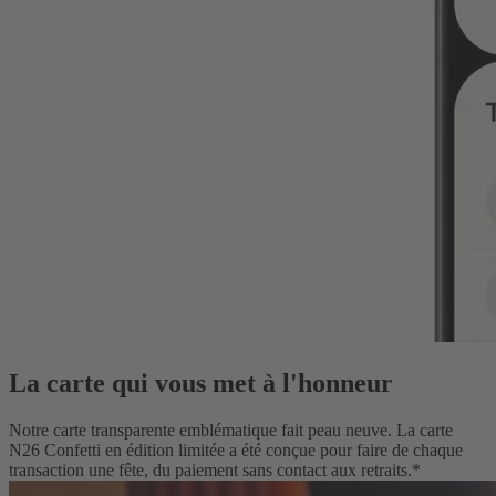
La carte qui vous met à l'honneur
Notre carte transparente emblématique fait peau neuve. La carte
N26 Confetti en édition limitée a été conçue pour faire de chaque
transaction une fête, du paiement sans contact aux retraits.*