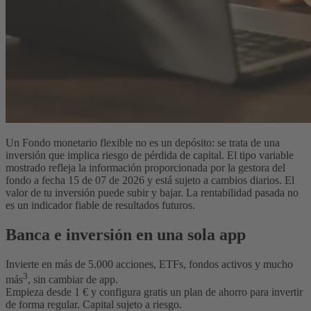
Un Fondo monetario flexible no es un depósito: se trata de una
inversión que implica riesgo de pérdida de capital. El tipo variable
mostrado refleja la información proporcionada por la gestora del
fondo a fecha 15 de 07 de 2026 y está sujeto a cambios diarios. El
valor de tu inversión puede subir y bajar. La rentabilidad pasada no
es un indicador fiable de resultados futuros.
Banca e inversión en una sola app
Invierte en más de
5.000
acciones, ETFs, fondos activos y mucho
3
más
, sin cambiar de app.
Empieza desde 1 € y configura gratis un plan de ahorro para invertir
de forma regular. Capital sujeto a riesgo.