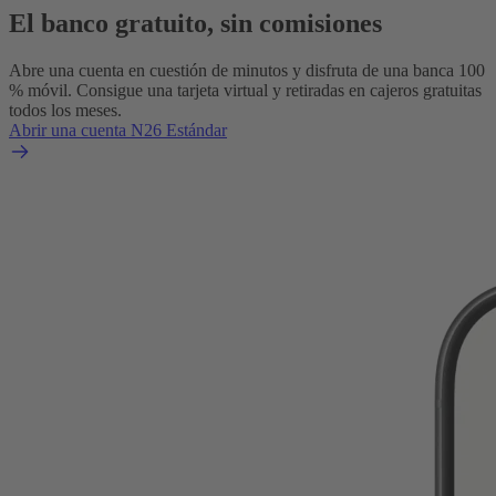
El banco gratuito, sin comisiones
Abre una cuenta en cuestión de minutos y disfruta de una banca 100
% móvil. Consigue una tarjeta virtual y retiradas en cajeros gratuitas
todos los meses.
Abrir una cuenta N26 Estándar