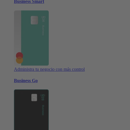
Business Smart
Administra tu negocio con más control
Business Go