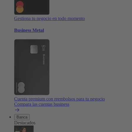
Gestiona tu negocio en todo momento
Business Metal
Cuenta premium con reembolsos para tu negocio
Compara las cuentas business
Banca
Destacados