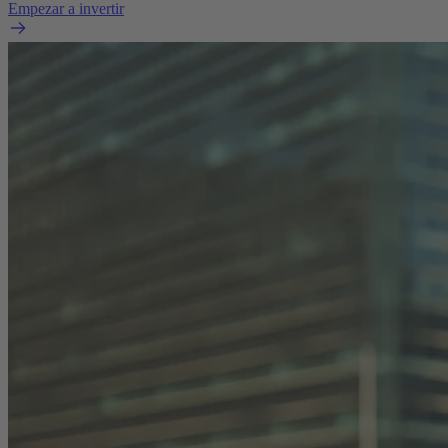
Empezar a invertir