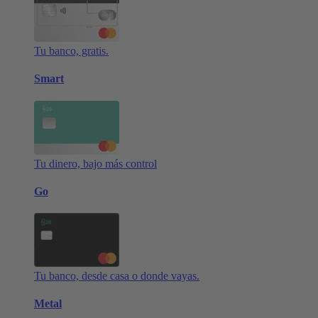
Tu banco, gratis.
Smart
Tu dinero, bajo más control
Go
Tu banco, desde casa o donde vayas.
Metal