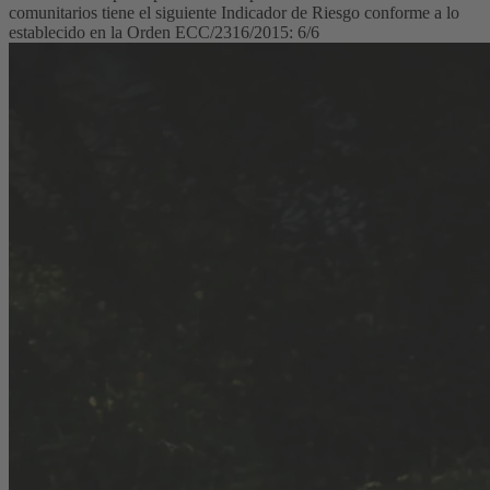
comunitarios tiene el siguiente Indicador de Riesgo conforme a lo
establecido en la Orden ECC/2316/2015: 6/6