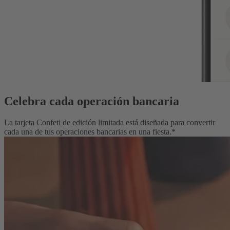
Celebra cada operación bancaria
La tarjeta Confeti de edición limitada está diseñada para convertir
cada una de tus operaciones bancarias en una fiesta.*