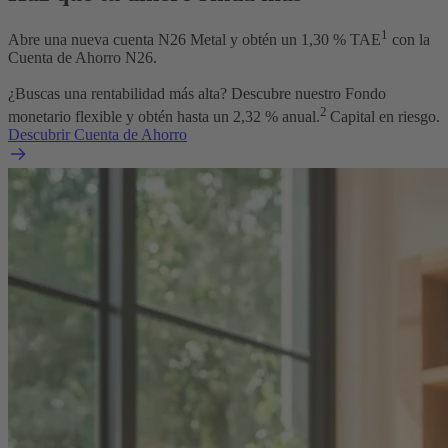
1
Abre una nueva cuenta N26 Metal y obtén un
1,30
% TAE
con la
Cuenta de Ahorro N26.
¿Buscas una rentabilidad más alta? Descubre nuestro Fondo
2
monetario flexible y obtén hasta un
2,32
% anual.
Capital en riesgo.
Descubrir Cuenta de Ahorro