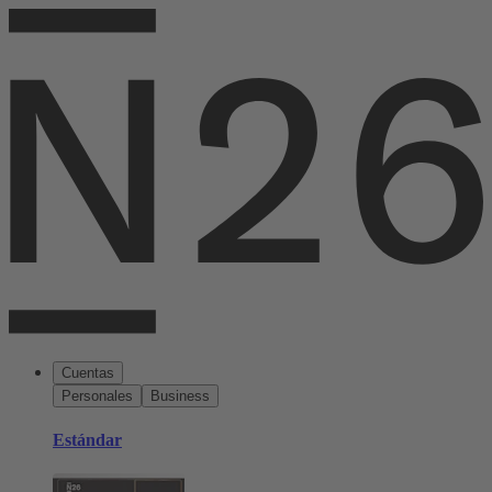
Cuentas
Personales
Business
Estándar