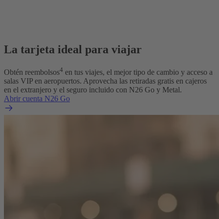
La tarjeta ideal para viajar
4
Obtén reembolsos
en tus viajes, el mejor tipo de cambio y acceso a
salas VIP en aeropuertos. Aprovecha las retiradas gratis en cajeros
en el extranjero y el seguro incluido con N26 Go y Metal.
Abrir cuenta N26 Go