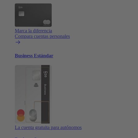
Marca la diferencia
Compara cuentas personales
Business Estándar
La cuenta gratuita para autónomos