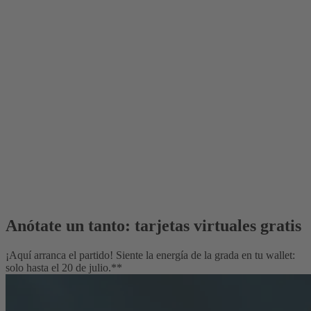
Anótate un tanto: tarjetas virtuales gratis
¡Aquí arranca el partido! Siente la energía de la grada en tu wallet:
solo hasta el 20 de julio.**